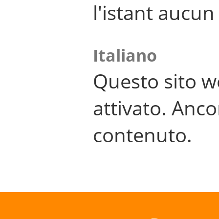
l'istant aucu
Italiano
Questo sito w
attivato. Anco
contenuto.